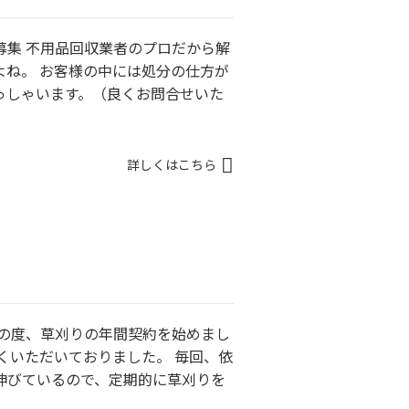
募集 不用品回収業者のプロだから解
よね。 お客様の中には処分の仕方が
っしゃいます。（良くお問合せいた
詳しくはこちら
この度、草刈りの年間契約を始めまし
くいただいておりました。 毎回、依
伸びているので、定期的に草刈りを