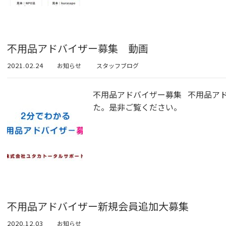
不用品アドバイザー募集 動画
2021.02.24
お知らせ
スタッフブログ
不用品アドバイザー募集 不用品ア
た。是非ご覧ください。
不用品アドバイザー新規会員追加大募集
2020.12.03
お知らせ