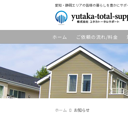
愛知・静岡エリアの皆様の暮らしを豊かにサポ
ホーム
ご依頼の流れ/料金
ホーム
お知らせ