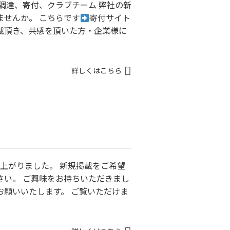
調達、寄付、クラブチーム 弊社の新
ませんか。 こちらです
寄付サイト
載頂き、共感を頂いた方・企業様に
詳しくはこちら
上がりました。 新規掲載をご希望
さい。 ご興味をお持ちいただきまし
お願いいたします。 ご覧いただけま