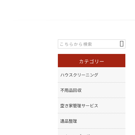
カテゴリー
ハウスクリーニング
不用品回収
空き家管理サービス
遺品整理