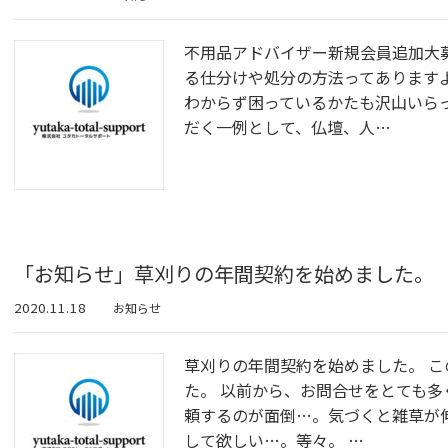
不用品アドバイザー新規会員追加大
る仕分けや処分の方法ってあります
わからず困っているかたも沢山いら
だく一例として、仏壇、人…
「お知らせ」草刈りの年間契約を始めました。
2020.11.18
お知らせ
草刈りの年間契約を始めました。 
た。 以前から、お問合せをとても多
頼するのが面倒…。気づくと雑草が
して欲しい…。等々。 …