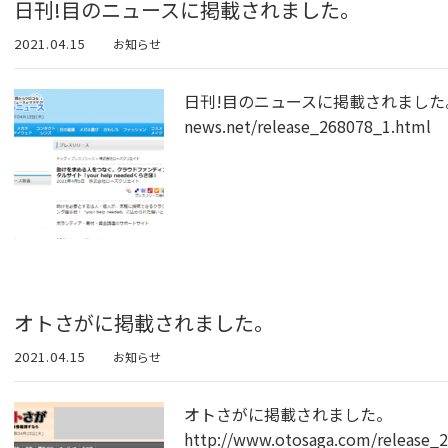
日刊!目のニュースに掲載されました。
2021.04.15
お知らせ
日刊!目のニュースに掲載されました。 http
news.net/release_268078_1.html
オトさがに掲載されました。
2021.04.15
お知らせ
オトさがに掲載されました。
http://www.otosaga.com/release_