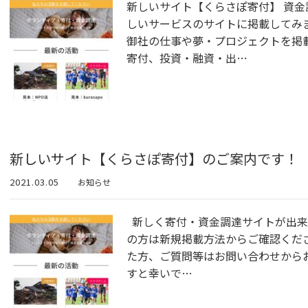
新しいサイト【くらさぽ寄付】 資金
しいサービスのサイトに掲載してみ
御社の仕事や夢・プロジェクトを掲
寄付、投資・融資・出…
新しいサイト【くらさぽ寄付】のご案内です！
2021.03.05
お知らせ
新しく寄付・資金調達サイトが出来
の方は新規掲載方法からご確認くだ
た方、ご質問等はお問い合わせから
すと幸いで…