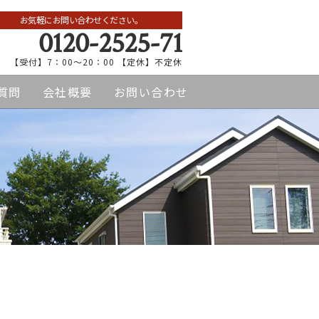
お気軽にお問い合わせください。
0120-2525-71
【受付】7：00～20：00 【定休】不定休
質問
会社概要
お問い合わせ