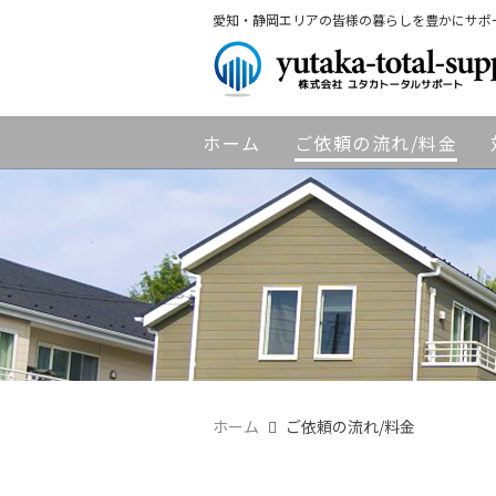
愛知・静岡エリアの皆様の暮らしを豊かにサポ
ホーム
ご依頼の流れ/料金
ホーム
ご依頼の流れ/料金