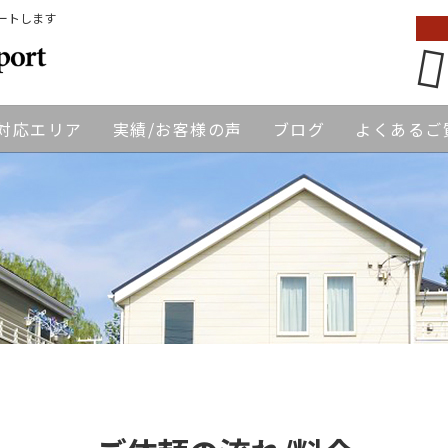
ートします
対応エリア
実績/お客様の声
ブログ
よくあるご