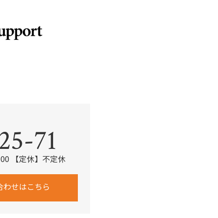
。
25-71
：00 【定休】不定休
合わせはこちら