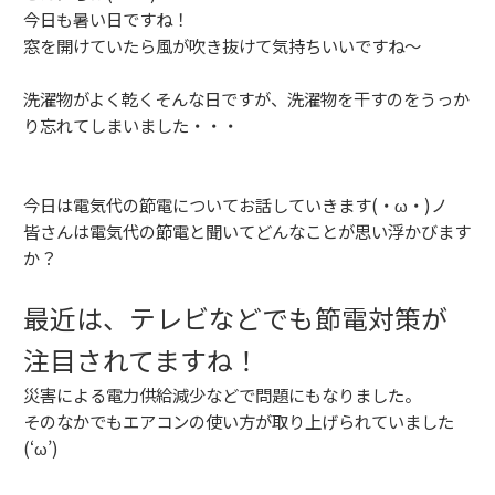
今日も暑い日ですね！
窓を開けていたら風が吹き抜けて気持ちいいですね～
洗濯物がよく乾くそんな日ですが、洗濯物を干すのをうっか
り忘れてしまいました・・・
今日は電気代の節電についてお話していきます(・ω・)ノ
皆さんは電気代の節電と聞いてどんなことが思い浮かびます
か？
最近は、テレビなどでも節電対策が
注目されてますね！
災害による電力供給減少などで問題にもなりました。
そのなかでもエアコンの使い方が取り上げられていました
(‘ω’)