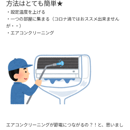
方法はとても簡単★
・設定温度を上げる
・一つの部屋に集まる（コロナ渦ではおススメ出来ません
が・・）
・エアコンクリーニング
エアコンクリーニングが節電につながるの？！と、思いまし