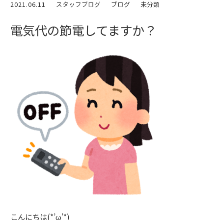
2021.06.11
スタッフブログ
ブログ
未分類
電気代の節電してますか？
こんにちは(*’ω’*)