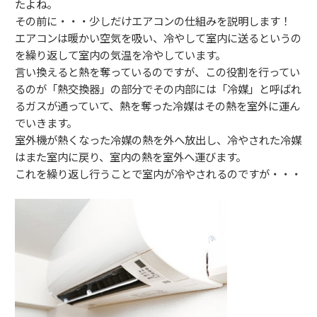
たよね。
その前に・・・少しだけエアコンの仕組みを説明します！
エアコンは暖かい空気を吸い、冷やして室内に送るというの
を繰り返して室内の気温を冷やしています。
言い換えると熱を奪っているのですが、この役割を行ってい
るのが「熱交換器」の部分でその内部には「冷媒」と呼ばれ
るガスが通っていて、熱を奪った冷媒はその熱を室外に運ん
でいきます。
室外機が熱くなった冷媒の熱を外へ放出し、冷やされた冷媒
はまた室内に戻り、室内の熱を室外へ運びます。
これを繰り返し行うことで室内が冷やされるのですが・・・