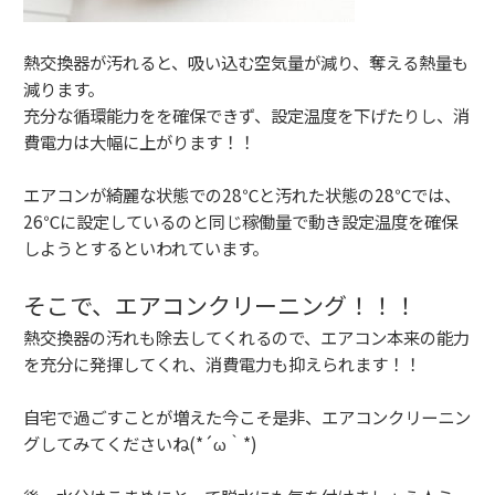
熱交換器が汚れると、吸い込む空気量が減り、奪える熱量も
減ります。
充分な循環能力をを確保できず、設定温度を下げたりし、消
費電力は大幅に上がります！！
エアコンが綺麗な状態での28℃と汚れた状態の28℃では、
26℃に設定しているのと同じ稼働量で動き設定温度を確保
しようとするといわれています。
そこで、エアコンクリーニング！！！
熱交換器の汚れも除去してくれるので、エアコン本来の能力
を充分に発揮してくれ、消費電力も抑えられます！！
自宅で過ごすことが増えた今こそ是非、エアコンクリーニン
グしてみてくださいね(*´ω｀*)