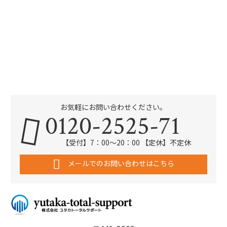
お気軽にお問い合わせください。
0120-2525-71
【受付】7：00～20：00 【定休】不定休
メールでのお問い合わせはこちら