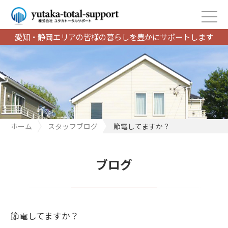
愛知・静岡エリアの皆様の暮らしを豊かにサポートします
ホーム
スタッフブログ
節電してますか？
ブログ
節電してますか？