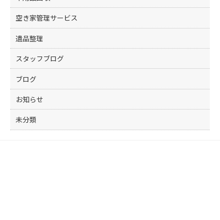
空き家管理サービス
遺品整理
スタッフブログ
ブログ
お知らせ
未分類