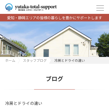
愛知・静岡エリアの皆様の暮らしを豊かにサポートします
ホーム
スタッフブログ
冷房とドライの違い
ブログ
冷房とドライの違い