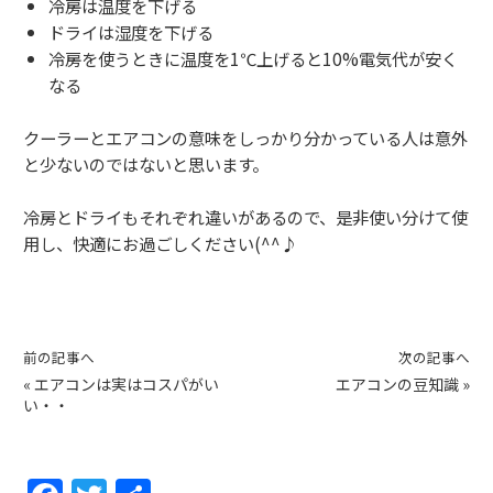
冷房は温度を下げる
ドライは湿度を下げる
冷房を使うときに温度を1℃上げると10%電気代が安く
なる
クーラーとエアコンの意味をしっかり分かっている人は意外
と少ないのではないと思います。
冷房とドライもそれぞれ違いがあるので、是非使い分けて使
用し、快適にお過ごしください(^^♪
前の記事へ
次の記事へ
«
エアコンは実はコスパがい
エアコンの豆知識
»
い・・