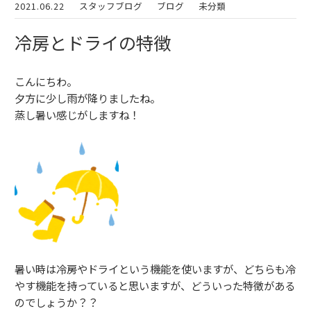
2021.06.22
スタッフブログ
ブログ
未分類
冷房とドライの特徴
こんにちわ。
夕方に少し雨が降りましたね。
蒸し暑い感じがしますね！
暑い時は冷房やドライという機能を使いますが、どちらも冷
やす機能を持っていると思いますが、どういった特徴がある
のでしょうか？？