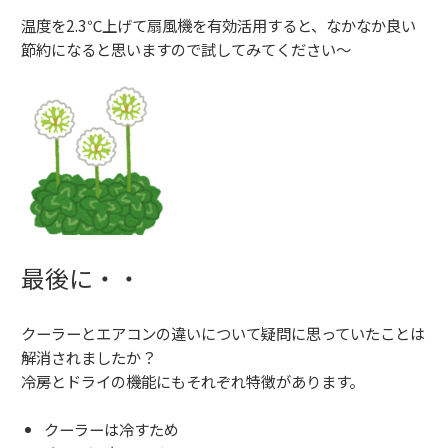
温度を2.3℃上げて扇風機を有効活用すると、なかなか良い
節約になると思いますので試してみてください～
最後に・・
クーラーとエアコンの違いについて疑問に思っていたことは
解消されましたか？
冷房とドライの機能にもそれぞれ特徴があります。
クーラーは冷すため