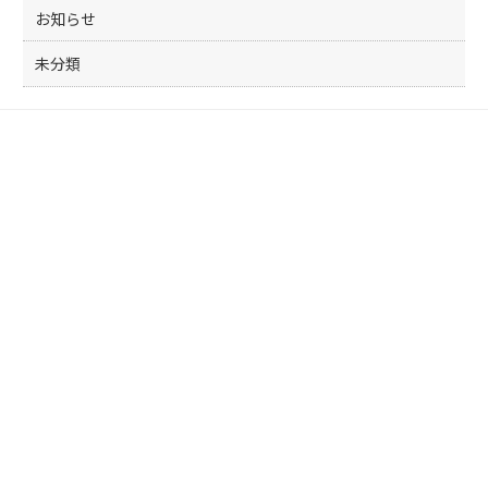
お知らせ
未分類