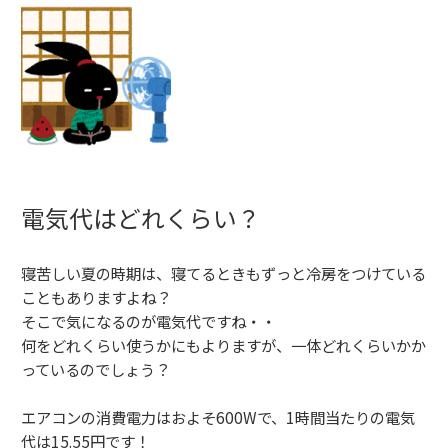
電気代はどれくらい？
寝苦しい夏の時期は、寝てるときもずっと冷房をつけている
こともありますよね？
そこで気になるのが電気代ですね・・
何をどれくらい使うかにもよりますが、一体どれくらいかか
っているのでしょう？
エアコンの消費電力はおよそ600Wで、1時間当たりの電気
代は15.55円です！