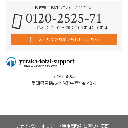
お気軽にお問い合わせください。
0120-2525-71
【受付】7：00～20：00 【定休】不定休
メールでのお問い合わせはこちら
〒441-8003
愛知県豊橋市小向町字西小向49-1
プライバシーポリシー
/
特定商取引に基づく表記