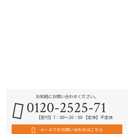
お気軽にお問い合わせください。
0120-2525-71
【受付】7：00～20：00 【定休】不定休
メールでのお問い合わせはこちら