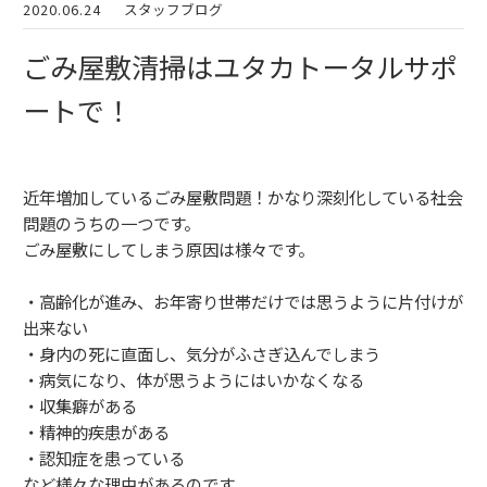
2020.06.24
スタッフブログ
ごみ屋敷清掃はユタカトータルサポ
ートで！
近年増加しているごみ屋敷問題！かなり深刻化している社会
問題のうちの一つです。
ごみ屋敷にしてしまう原因は様々です。
・高齢化が進み、お年寄り世帯だけでは思うように片付けが
出来ない
・身内の死に直面し、気分がふさぎ込んでしまう
・病気になり、体が思うようにはいかなくなる
・収集癖がある
・精神的疾患がある
・認知症を患っている
など様々な理由があるのです。