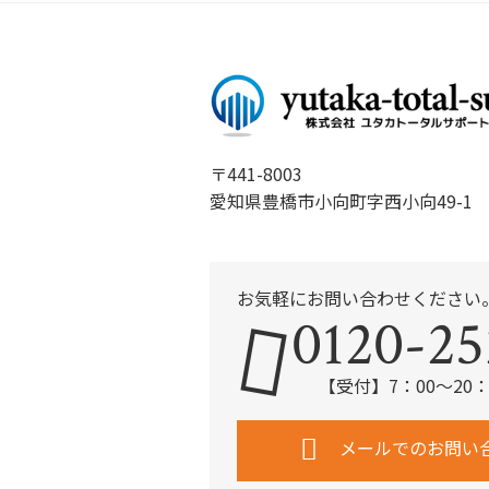
〒441-8003
愛知県豊橋市小向町字西小向49-1
お気軽にお問い合わせください
0120-25
【受付】7：00～20
メールでのお問い