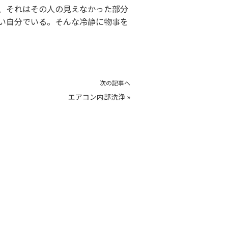
、それはその人の見えなかった部分
い自分でいる。そんな冷静に物事を
次の記事へ
エアコン内部洗浄
»