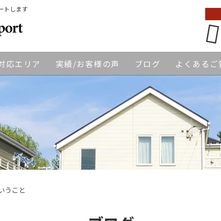
ートします
対応エリア
実績/お客様の声
ブログ
よくあるご
ということ