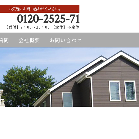
お気軽にお問い合わせください。
0120-2525-71
【受付】7：00～20：00 【定休】不定休
質問
会社概要
お問い合わせ