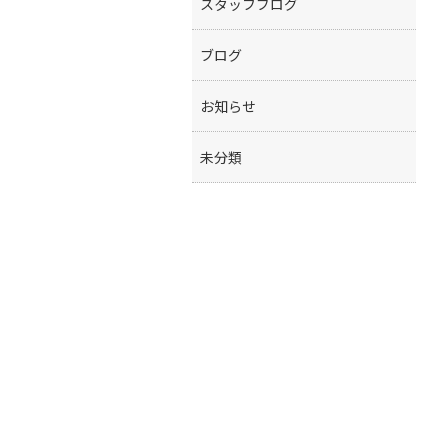
スタッフブログ
ブログ
お知らせ
未分類