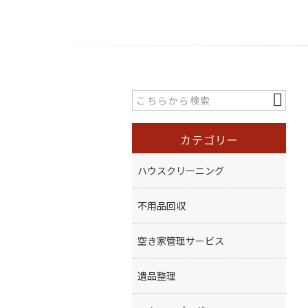
カテゴリー
ハウスクリーニング
不用品回収
空き家管理サービス
遺品整理