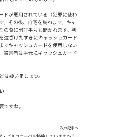
ードが悪用されている（犯罪に使わ
す。その後、自宅を訪ねます。キャ
その際に暗証番号も聞かれます。判
を遠ざけたすきにキャッシュカード
までキャッシュカードを使用しない
、被害者は手元にキャッシュカード
どは疑いましょう。
い
要ですね。
次の記事へ
ダ・バルコニーのお掃除していますか？
»