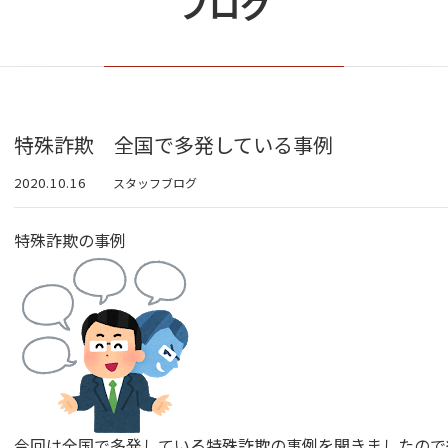
ブログ
特殊詐欺 全国で多発している事例
2020.10.16
スタッフブログ
特殊詐欺の事例
今回は全国で多発している特殊詐欺の事例を聞きましたので