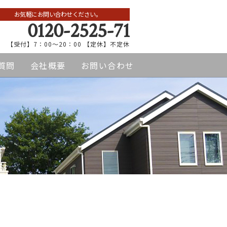
お気軽にお問い合わせください。
0120-2525-71
【受付】7：00～20：00 【定休】不定休
質問
会社概要
お問い合わせ