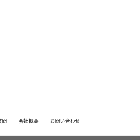
質問
会社概要
お問い合わせ