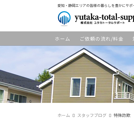
愛知・静岡エリアの皆様の暮らしを豊かにサポ
ホーム
ご依頼の流れ/料金
ホーム
スタッフブログ
特殊詐欺