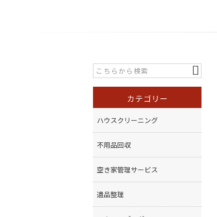
カテゴリー
ハウスクリーニング
不用品回収
空き家管理サービス
遺品整理