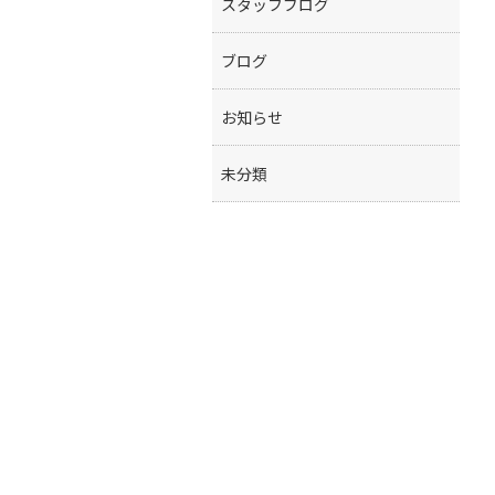
スタッフブログ
ブログ
お知らせ
未分類