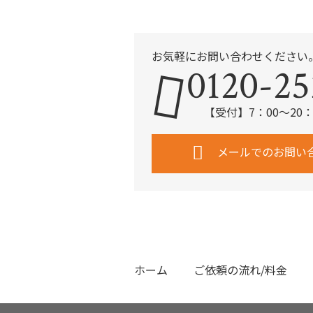
お気軽にお問い合わせください
0120-25
【受付】7：00～20
メールでのお問い
ホーム
ご依頼の流れ/料金