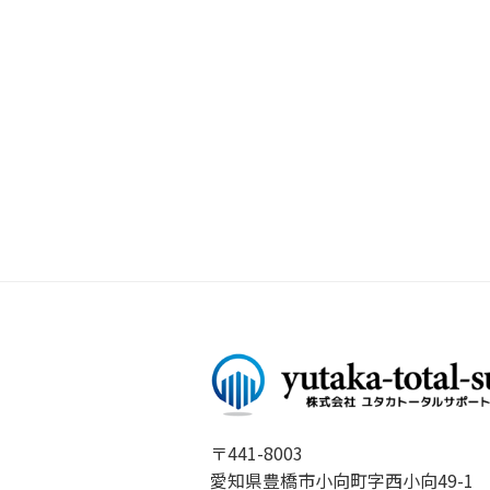
〒441-8003
愛知県豊橋市小向町字西小向49-1