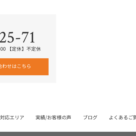
。
25-71
：00 【定休】不定休
合わせはこちら
対応エリア
実績/お客様の声
ブログ
よくあるご