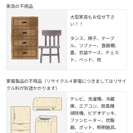
家具の不用品
大型家具もお任せ下さ
い！！
タンス、椅子、テーブ
ル、ソファー、食器棚、
畳、衣装ケース、チェス
ト、ベッド、他
家電製品の不用品（リサイクル４家電につきましてはリサイ
クル料が別途かかります）
テレビ、洗濯機、冷蔵
庫、エアコン、扇風機
掃除機、ビデオデッキ、
ファンヒーター、炊飯
器、ポット、照明器具、