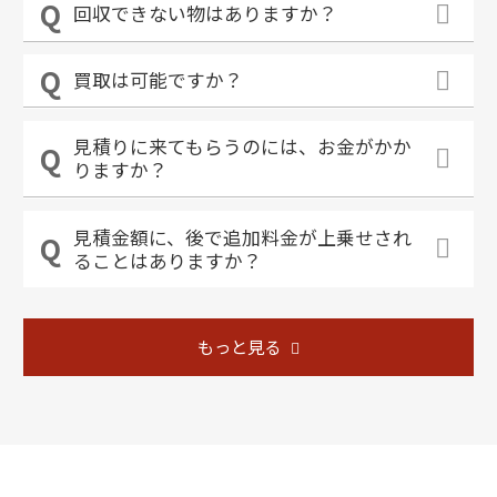
回収できない物はありますか？
買取は可能ですか？
見積りに来てもらうのには、お金がかか
りますか？
見積金額に、後で追加料金が上乗せされ
ることはありますか？
もっと見る