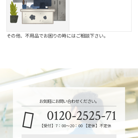
その他、不用品でお困りの時にはご相談下さい。
お気軽にお問い合わせください。
0120-2525-71
【受付】7：00～20：00 【定休】不定休