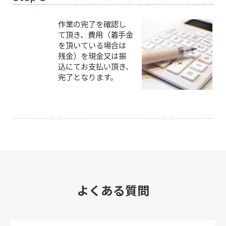
作業の完了を確認し
て頂き、費用（着手金
を頂いている場合は
残金）を現金又は振
込にてお支払い頂き、
完了となります。
よくある質問