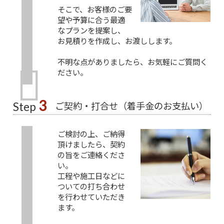
そこで、お客様のご要
望や予算に合う最適
なプランを提案し、
お見積りを作成し、お渡しします。
不明な点がありましたら、お気軽にご質問く
ださい。
3
ご契約・打合せ（着手金のお支払い）
Step
ご検討の上、ご納得
頂けましたら、契約
の旨をご連絡くださ
い。
工程や施工日などに
ついての打ち合わせ
を行わせていただき
ます。