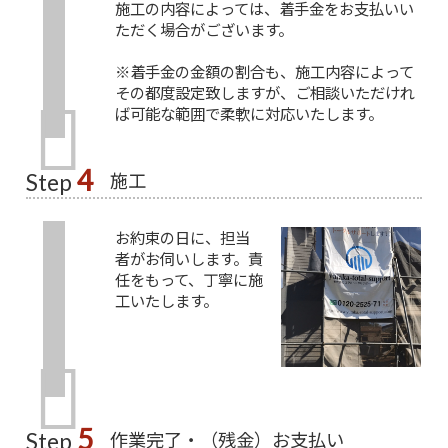
施工の内容によっては、着手金をお支払いい
ただく場合がございます。
※着手金の金額の割合も、施工内容によって
その都度設定致しますが、ご相談いただけれ
ば可能な範囲で柔軟に対応いたします。
4
施工
Step
お約束の日に、担当
者がお伺いします。責
任をもって、丁寧に施
工いたします。
5
作業完了・（残金）お支払い
Step