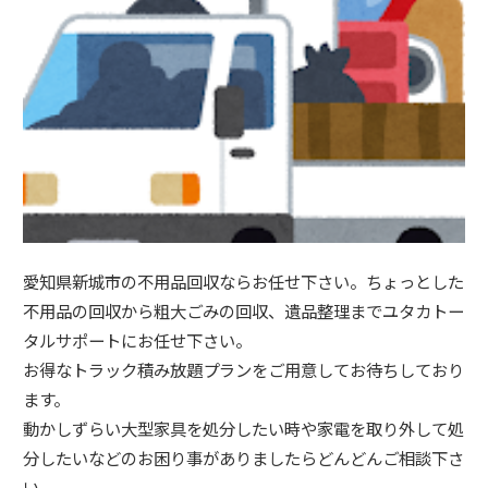
愛知県新城市の不用品回収ならお任せ下さい。ちょっとした
不用品の回収から粗大ごみの回収、遺品整理までユタカトー
タルサポートにお任せ下さい。
お得なトラック積み放題プランをご用意してお待ちしており
ます。
動かしずらい大型家具を処分したい時や家電を取り外して処
分したいなどのお困り事がありましたらどんどんご相談下さ
い。