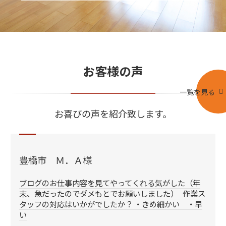
お客様の声
一覧を見る
お喜びの声を紹介致します。
豊橋市 Ｍ．Ａ様
ブログのお仕事内容を見てやってくれる気がした（年
末、急だったのでダメもとでお願いしました） 作業ス
タッフの対応はいかがでしたか？ ・きめ細かい ・早
い