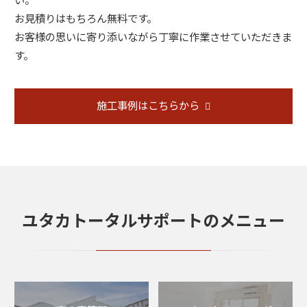
お見積りはもちろん無料です。
お客様の思いに寄り添いながら丁寧に作業させていただきま
す。
施工事例はこちらから
ユタカトータルサポートのメニュー