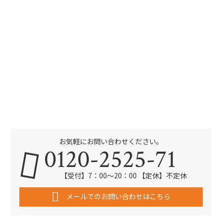
お気軽にお問い合わせください。
0120-2525-71
【受付】7：00～20：00 【定休】不定休
メールでのお問い合わせはこちら