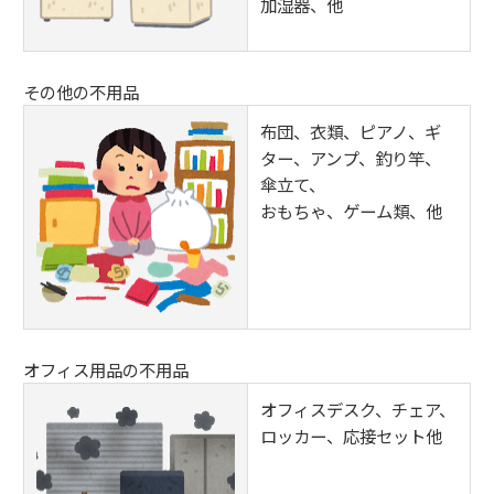
加湿器、他
その他の不用品
布団、衣類、ピアノ、ギ
ター、アンプ、釣り竿、
傘立て、
おもちゃ、ゲーム類、他
オフィス用品の不用品
オフィスデスク、チェア、
ロッカー、応接セット他