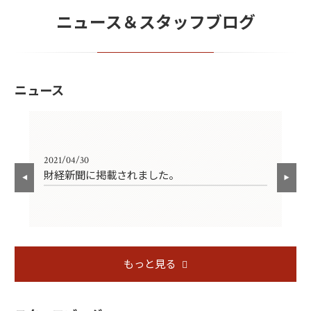
ニュース＆スタッフブログ
ニュース
2021/04/30
202
財経新聞に掲載されました。
日
もっと見る