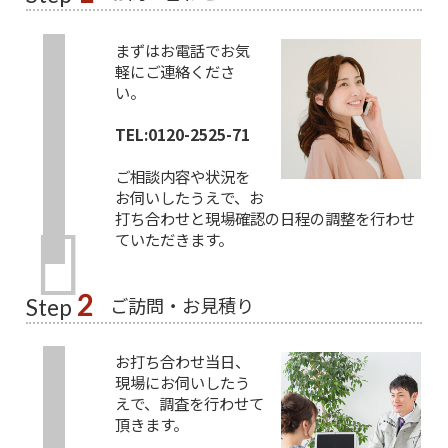
まずはお電話でお気
軽にご連絡くださ
い。
TEL:0120-2525-71
ご相談内容や状況を
お伺いしたうえで、お
打ち合わせと現場確認の日程の調整を行わせ
ていただきます。
2
ご訪問・お見積り
Step
お打ち合わせ当日、
現場にお伺いしたう
えで、調査を行わせて
頂きます。