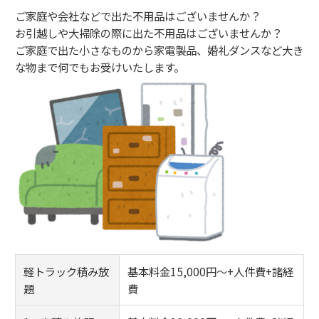
ご家庭や会社などで出た不用品はございませんか？
お引越しや大掃除の際に出た不用品はございませんか？
ご家庭で出た小さなものから家電製品、婚礼ダンスなど大き
な物まで何でもお受けいたします。
軽トラック積み放
基本料金15,000円～+人件費+諸経
題
費