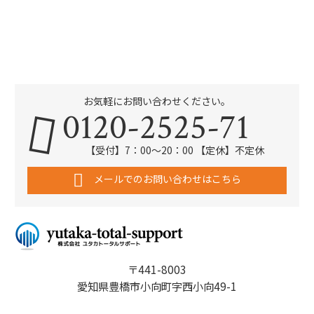
お気軽にお問い合わせください。
0120-2525-71
【受付】7：00～20：00 【定休】不定休
メールでのお問い合わせはこちら
〒441-8003
愛知県豊橋市小向町字西小向49-1