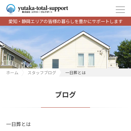
愛知・静岡エリアの皆様の暮らしを豊かにサポートします
ホーム
スタッフブログ
一日葬とは
ブログ
一日葬とは