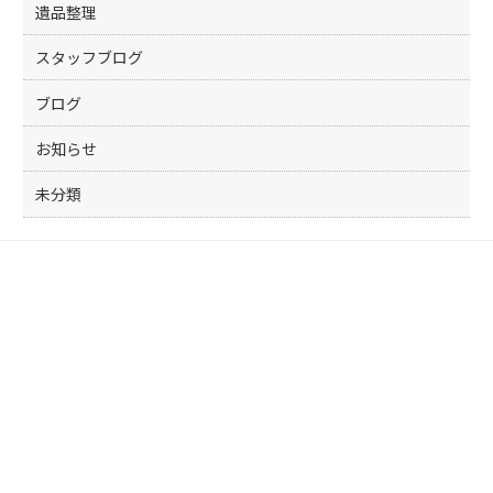
遺品整理
スタッフブログ
ブログ
お知らせ
未分類